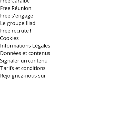
Free Caraïbe
Free Réunion
Free s'engage
Le groupe Iliad
Free recrute !
Cookies
Informations Légales
Données et contenus
Signaler un contenu
Tarifs et conditions
Rejoignez-nous sur