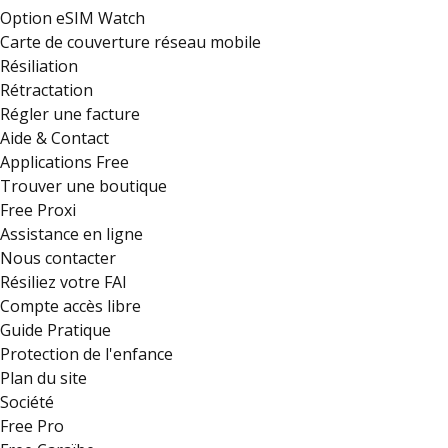
Option eSIM Watch
Carte de couverture réseau mobile
Résiliation
Rétractation
Régler une facture
Aide & Contact
Applications Free
Trouver une boutique
Free Proxi
Assistance en ligne
Nous contacter
Résiliez votre FAI
Compte accès libre
Guide Pratique
Protection de l'enfance
Plan du site
Société
Free Pro