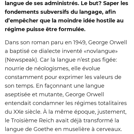
langue de ses administrés. Le but? Saper les
fondements subversifs du langage, afin
d’empêcher que la moindre idée hostile au
régime puisse être formulée.
Dans son roman paru en 1949, George Orwell
a baptisé ce dialecte inventé «novlangue»
(Newspeak). Car la langue n’est pas figée:
nourrie de néologismes, elle évolue
constamment pour exprimer les valeurs de
son temps. En façonnant une langue
aseptisée et mutante, George Orwell
entendait condamner les régimes totalitaires
du XXe siècle. À la même époque, justement,
le Troisième Reich avait déjà transformé la
langue de Goethe en muselière à cerveaux.