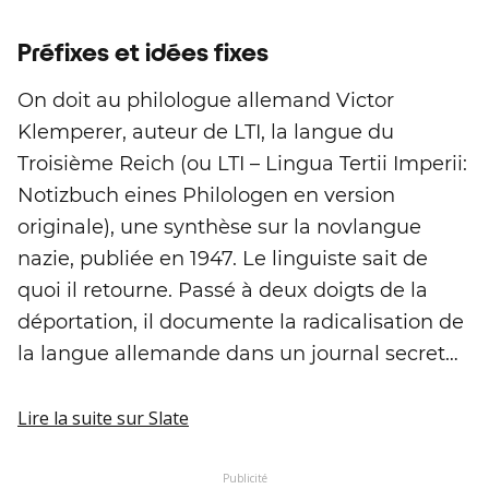
Préfixes et idées fixes
On doit au philologue allemand Victor
Klemperer, auteur de LTI, la langue du
Troisième Reich (ou LTI – Lingua Tertii Imperii:
Notizbuch eines Philologen en version
originale), une synthèse sur la novlangue
nazie, publiée en 1947. Le linguiste sait de
quoi il retourne. Passé à deux doigts de la
déportation, il documente la radicalisation de
la langue allemande dans un journal secret…
Lire la suite
sur Slate
Publicité