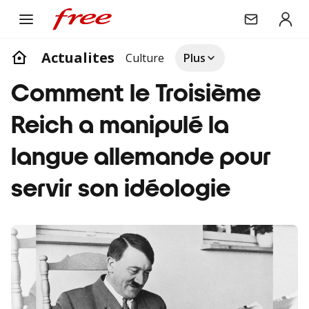
Actualites
Culture
Plus
Comment le Troisième
Reich a manipulé la
langue allemande pour
servir son idéologie