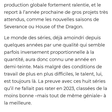
production globale fortement ralentie, et le
report à l’année prochaine de gros projets très
attendus, comme les nouvelles saisons de
Severance ou House of the Dragon.
Le monde des séries, déjà amoindri depuis
quelques années par une qualité qui semble
parfois inversement proportionnelle à la
quantité, aura donc connu une année en
demi-teinte. Mais malgré des conditions de
travail de plus en plus difficiles, le talent, lui,
est toujours là. La preuve avec ces huit séries
qu’il ne fallait pas rater en 2023, classées de la
moins bonne –mais tout de même géniale– à
la meilleure.