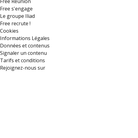
Free Réunion
Free s'engage
Le groupe Iliad
Free recrute !
Cookies
Informations Légales
Données et contenus
Signaler un contenu
Tarifs et conditions
Rejoignez-nous sur