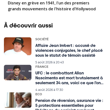
Disney en grève en 1941, l'un des premiers
grands mouvements de l'histoire d'Hollywood
À découvrir aussi
SOCIÉTÉ
Affaire Jean Imbert : accusé de
violences conjugales, le chef placé
sous le statut de témoin assisté
5 août 2026 à 20:43
FRANCE
UFC : le combattant Allan
Nascimento est mort brutalement à
seulement 34 ans, voici ce que l’on
sait !
4 août 2026 à 17:30
ECO
Pension de réversion, asurance vie :
5 protections essentielles pour