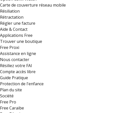
Carte de couverture réseau mobile
Résiliation
Rétractation
Régler une facture
Aide & Contact
Applications Free
Trouver une boutique
Free Proxi
Assistance en ligne
Nous contacter
Résiliez votre FAI
Compte accès libre
Guide Pratique
Protection de l'enfance
Plan du site
Société
Free Pro
Free Caraïbe