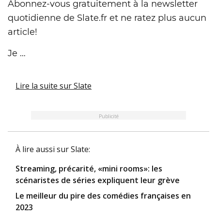
Abonnez-vous gratuitement à la newsletter
quotidienne de Slate.fr et ne ratez plus aucun
article!
Je …
Lire la suite
sur Slate
Publicité
À lire aussi
sur Slate
:
Streaming, précarité, «mini rooms»: les
scénaristes de séries expliquent leur grève
Le meilleur du pire des comédies françaises en
2023