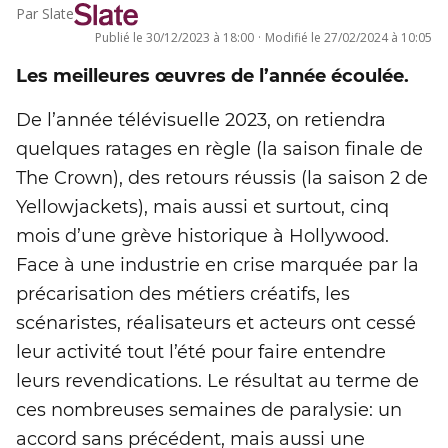
Par
Slate
Publié le
30/12/2023 à 18:00
·
Modifié le
27/02/2024 à 10:05
Les meilleures œuvres de l’année écoulée.
De l’année télévisuelle 2023, on retiendra
quelques ratages en règle (la saison finale de
The Crown), des retours réussis (la saison 2 de
Yellowjackets), mais aussi et surtout, cinq
mois d’une grève historique à Hollywood.
Face à une industrie en crise marquée par la
précarisation des métiers créatifs, les
scénaristes, réalisateurs et acteurs ont cessé
leur activité tout l’été pour faire entendre
leurs revendications. Le résultat au terme de
ces nombreuses semaines de paralysie: un
accord sans précédent, mais aussi une